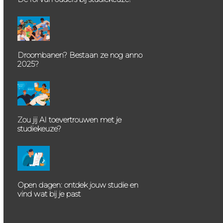
Droombanen? Bestaan ze nog anno
2025?
Zou jij AI toevertrouwen met je
studiekeuze?
Open dagen: ontdek jouw studie en
vind wat bij je past