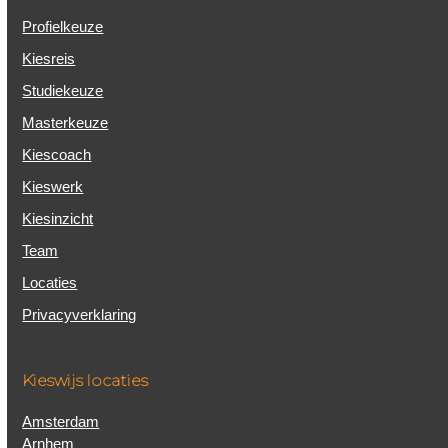
Profielkeuze
Kiesreis
Studiekeuze
Masterkeuze
Kiescoach
Kieswerk
Kiesinzicht
Team
Locaties
Privacyverklaring
Kieswijs locaties
Amsterdam
Arnhem