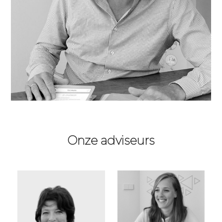
Onze adviseurs