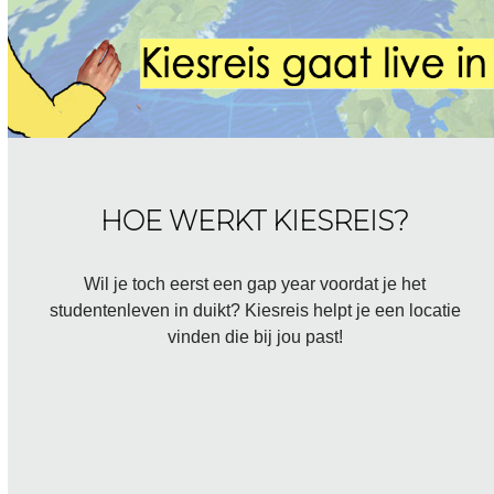
HOE WERKT KIESREIS?
Wil je toch eerst een gap year voordat je het
studentenleven in duikt? Kiesreis helpt je een locatie
vinden die bij jou past!