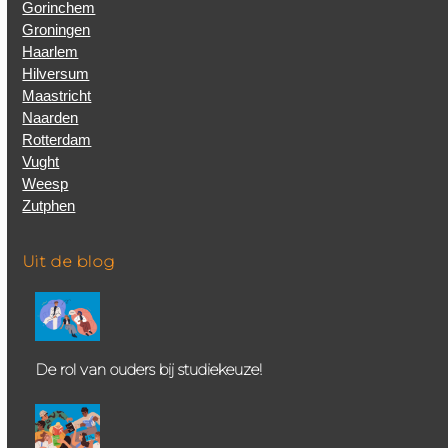
Gorinchem
Groningen
Haarlem
Hilversum
Maastricht
Naarden
Rotterdam
Vught
Weesp
Zutphen
Uit de blog
De rol van ouders bij studiekeuze!